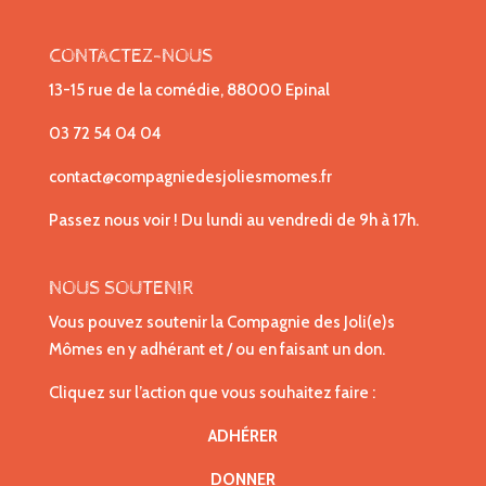
CONTACTEZ-NOUS
13-15 rue de la comédie, 88000 Epinal
03 72 54 04 04
contact@compagniedesjoliesmomes.fr
Passez nous voir ! Du lundi au vendredi de 9h à 17h.
NOUS SOUTENIR
Vous pouvez soutenir la Compagnie des Joli(e)s
Mômes en y adhérant et / ou en faisant un don.
Cliquez sur l’action que vous souhaitez faire :
ADHÉRER
DONNER