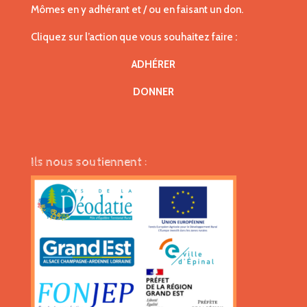
Mômes en y adhérant et / ou en faisant un don.
Cliquez sur l’action que vous souhaitez faire :
ADHÉRER
DONNER
Ils nous soutiennent :