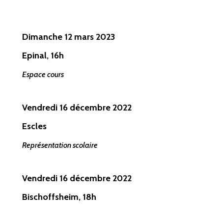
Dimanche 12 mars
2023
Epinal, 16h
Espace cours
Vendredi 16 décembre
2022
Escles
Représentation scolaire
Vendredi 16 décembre
2022
Bischoffsheim, 18h