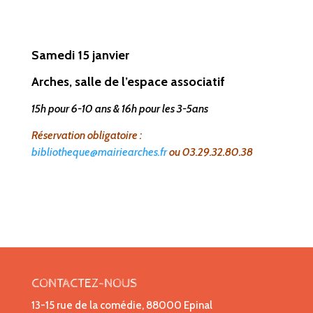
Samedi 15 janvier
Arches, salle de l’espace associatif
15h pour 6-10 ans & 16h pour les 3-5ans
Réservation obligatoire :
bibliotheque@mairiearches.fr
ou 03.29.32.80.38
CONTACTEZ-NOUS
13-15 rue de la comédie, 88000 Epinal