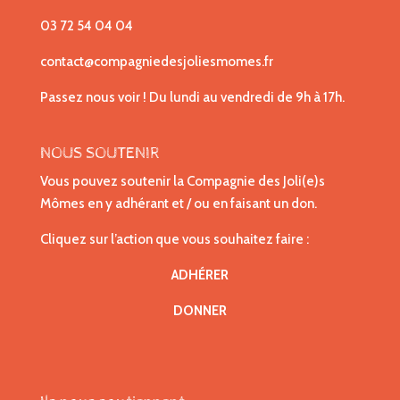
03 72 54 04 04
contact@compagniedesjoliesmomes.fr
Passez nous voir ! Du lundi au vendredi de 9h à 17h.
NOUS SOUTENIR
Vous pouvez soutenir la Compagnie des Joli(e)s
Mômes en y adhérant et / ou en faisant un don.
Cliquez sur l’action que vous souhaitez faire :
ADHÉRER
DONNER