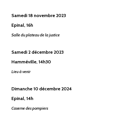
Samedi 18 novembre 2023
Epinal, 16h
Salle du plateau de la justice
Samedi 2 décembre
2023
Hamméville, 14h30
Lieu à venir
Dimanche 10 décembre
2024
Epinal, 14h
Caserne des pompiers