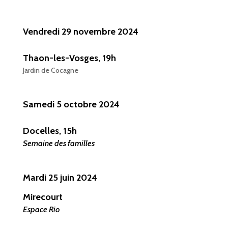
Vendredi 29 novembre
2024
Thaon-les-Vosges
, 19h
Jardin de Cocagne
Samedi 5 octobre
2024
Docelles
, 15h
Semaine des familles
Mardi 25 juin
2024
Mirecourt
Espace Rio