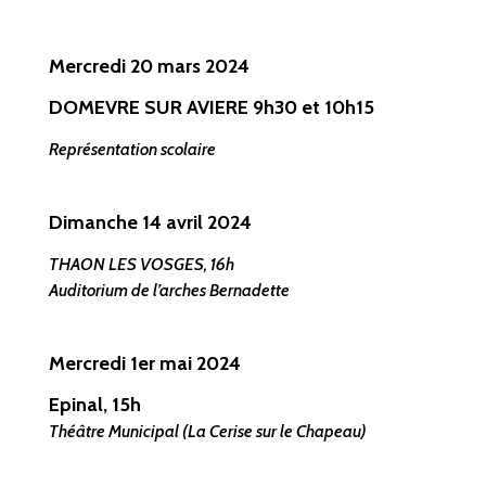
Mercredi 20 mars 2024
DOMEVRE SUR AVIERE
9h30 et 10h15
Représentation scolaire
Dimanche 14 avril 2024
THAON LES VOSGES, 16h
Auditorium de l’arches Bernadette
Mercredi 1er mai
2024
Epinal
, 15h
Théâtre Municipal (La Cerise sur le Chapeau)