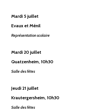
Mardi 5 juillet
Evaux et Ménil
Représentation scolaire
Mardi 20 juillet
Quatzenheim, 10h30
Salle des fêtes
Jeudi 21 juillet
Krautergersheim, 10h30
Salle des fêtes