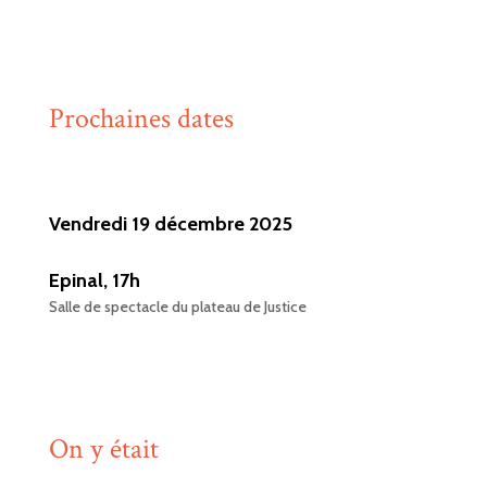
Prochaines dates
Vendredi 19 décembre 2025
Epinal, 17h
Salle de spectacle du plateau de Justice
On y était