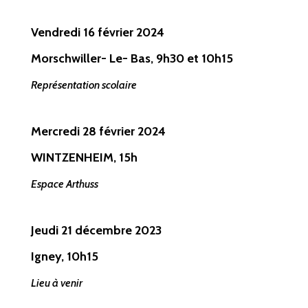
Vendredi 16 février 2024
Morschwiller- Le- Bas
, 9h30 et 10h15
Représentation scolaire
Mercredi 28 février
2024
WINTZENHEIM
, 15h
Espace Arthuss
Jeudi 21 décembre 2023
Igney, 10h15
Lieu à venir