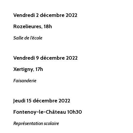
Vendredi 2 décembre 2022
Rozelieures, 18h
Salle de l’école
Vendredi 9 décembre
2022
Xertigny, 17h
Faisanderie
Jeudi 15 décembre
2022
Fontenoy-le-Château 10h30
Représentation scolaire