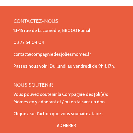
CONTACTEZ-NOUS
13-15 rue de la comédie, 88000 Epinal
03 72 54 04 04
contact@compagniedesjoliesmomes.fr
Passez nous voir ! Du lundi au vendredi de 9h à 17h.
NOUS SOUTENIR
Vous pouvez soutenir la Compagnie des Joli(e)s
Mômes en y adhérant et / ou en faisant un don.
Cliquez sur l’action que vous souhaitez faire :
ADHÉRER