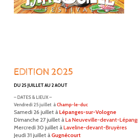
EDITION 2025
DU 25 JUILLET AU 2 AOUT
– DATES & LIEUX –
Vendredi 25 juillet à
Champ-le-duc
Samedi 26 juillet à
Lépanges-sur-Vologne
Dimanche 27 juillet à
La Neuveville-devant-Lépan
Mercredi 30 juillet à
Laveline-devant-Bruyères
Jeudi 31 juillet à
Gugnécourt