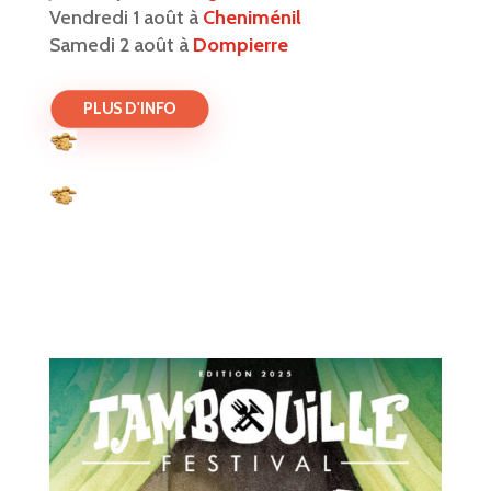
Vendredi 1 août à
Cheniménil
Samedi 2 août à
Dompierre
PLUS D'INFO