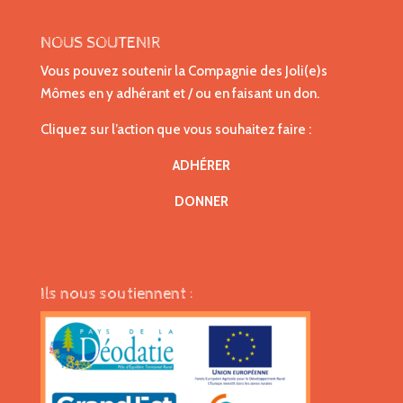
NOUS SOUTENIR
Vous pouvez soutenir la Compagnie des Joli(e)s
Mômes en y adhérant et / ou en faisant un don.
Cliquez sur l’action que vous souhaitez faire :
ADHÉRER
DONNER
Ils nous soutiennent :