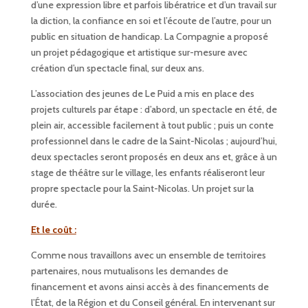
d’une expression libre et parfois libératrice et d’un travail sur
la diction, la confiance en soi et l’écoute de l’autre, pour un
public en situation de handicap. La Compagnie a proposé
un projet pédagogique et artistique sur-mesure avec
création d’un spectacle final, sur deux ans.
L’association des jeunes de Le Puid a mis en place des
projets culturels par étape : d’abord, un spectacle en été, de
plein air, accessible facilement à tout public ; puis un conte
professionnel dans le cadre de la Saint-Nicolas ; aujourd’hui,
deux spectacles seront proposés en deux ans et, grâce à un
stage de théâtre sur le village, les enfants réaliseront leur
propre spectacle pour la Saint-Nicolas. Un projet sur la
durée.
Et le coût :
Comme nous travaillons avec un ensemble de territoires
partenaires, nous mutualisons les demandes de
financement et avons ainsi accès à des financements de
l’État, de la Région et du Conseil général. En intervenant sur