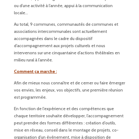
ou d’une activité à l’année, appui à la communication
locale…
Au total, 9 communes, communautés de communes et
associations intercommunales sont actuellement
accompagnées dans le cadre du dispositif
d’accompagnement aux projets culturels et nous
intervenons sur une cinquantaine d’actions théâtrales en
milieu rural à l’année.
Comment ça marche :
Afin de mieux nous connaître et de cerner ou faire émerger
vos envies, les enjeux, vos objectifs, une première réunion
est programmée.
En fonction de l’expérience et des compétences que
chaque territoire souhaite développer, l’accompagnement
peut prendre des formes différentes : création d’outils,
mise en réseau, conseil dans le montage de projets, co-
organisation d’un événement, mise à disposition de