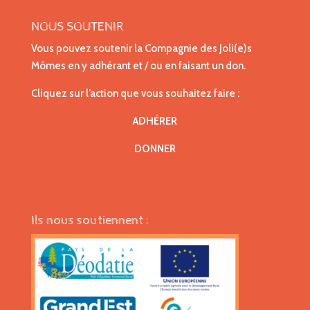
NOUS SOUTENIR
Vous pouvez soutenir la Compagnie des Joli(e)s
Mômes en y adhérant et / ou en faisant un don.
Cliquez sur l’action que vous souhaitez faire :
ADHÉRER
DONNER
Ils nous soutiennent :