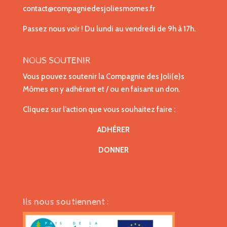
contact@compagniedesjoliesmomes.fr
Passez nous voir ! Du lundi au vendredi de 9h à 17h.
NOUS SOUTENIR
Vous pouvez soutenir la Compagnie des Joli(e)s
Mômes en y adhérant et / ou en faisant un don.
Cliquez sur l’action que vous souhaitez faire :
ADHÉRER
DONNER
Ils nous soutiennent :